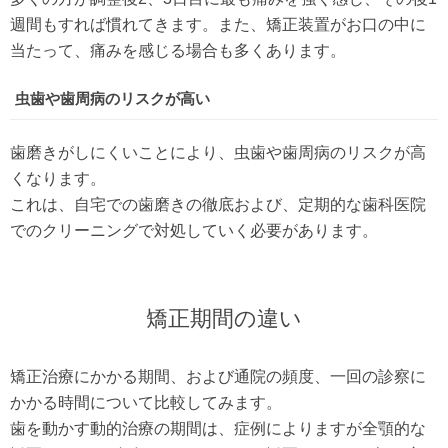
週間もすれば慣れてきます。また、矯正装置がお口の中に
当たって、痛みを感じる場合も多くあります。
虫歯や歯周病のリスクが高い
歯磨きがしにくいことにより、虫歯や歯周病のリスクが高
くなります。
これは、自宅での歯磨きの徹底および、定期的な歯科医院
でのクリーニングで対処していく必要があります。
矯正期間の違い
矯正治療にかかる期間、および通院の頻度、一回の診察に
かかる時間について比較してみます。
歯を動かす動的治療の期間は、症例によりますが全顎的な