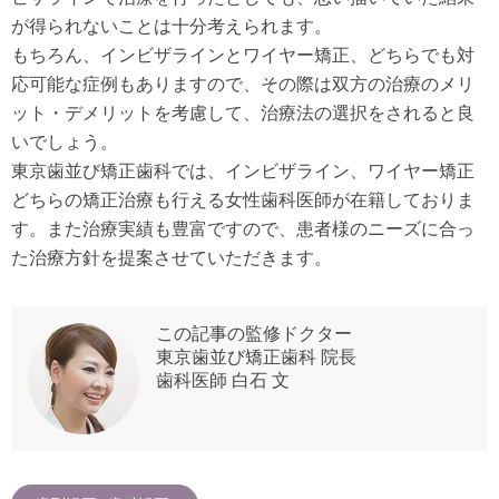
が得られないことは十分考えられます。
もちろん、インビザラインとワイヤー矯正、どちらでも対
応可能な症例もありますので、その際は双方の治療のメリ
ット・デメリットを考慮して、治療法の選択をされると良
いでしょう。
東京歯並び矯正歯科では、インビザライン、ワイヤー矯正
どちらの矯正治療も行える女性歯科医師が在籍しておりま
す。また治療実績も豊富ですので、患者様のニーズに合っ
た治療方針を提案させていただきます。
この記事の監修ドクター
東京歯並び矯正歯科 院長
歯科医師 白石 文