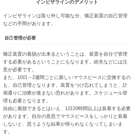
インビザラインのデメリット
インビザラインは取り外し可能な分、矯正装置の自己管理
などの手間があります。
自己管理が必要
矯正装置の着脱が出来るということは、装置を自分で管理
する必要があるということにもなります。紛失などには注
意が必要です。
また、10日～2週間ごとに新しいマウスピースに交換するの
も、自己管理となります。装置をつけ忘れてしまうと、計
画通りに治療が進まない恐れがあります。スケジュール管
理も必要となります。
自由に着脱できるとはいえ、1日20時間以上は装着する必要
があります。自分の意思でマウスピースをしっかりと装着
しないと、思うような結果が得られなくなってしまいま
す。