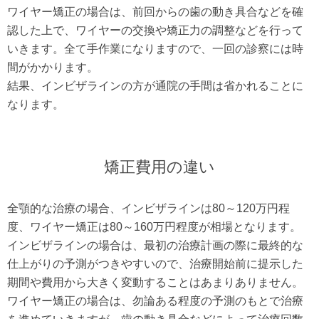
ワイヤー矯正の場合は、前回からの歯の動き具合などを確
認した上で、ワイヤーの交換や矯正力の調整などを行って
いきます。全て手作業になりますので、一回の診察には時
間がかかります。
結果、インビザラインの方が通院の手間は省かれることに
なります。
矯正費用の違い
全顎的な治療の場合、インビザラインは80～120万円程
度、ワイヤー矯正は80～160万円程度が相場となります。
インビザラインの場合は、最初の治療計画の際に最終的な
仕上がりの予測がつきやすいので、治療開始前に提示した
期間や費用から大きく変動することはあまりありません。
ワイヤー矯正の場合は、勿論ある程度の予測のもとで治療