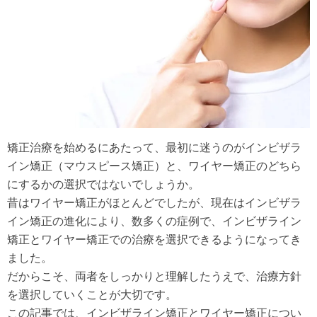
矯正治療を始めるにあたって、最初に迷うのがインビザラ
イン矯正（マウスピース矯正）と、ワイヤー矯正のどちら
にするかの選択ではないでしょうか。
昔はワイヤー矯正がほとんどでしたが、現在はインビザラ
イン矯正の進化により、数多くの症例で、インビザライン
矯正とワイヤー矯正での治療を選択できるようになってき
ました。
だからこそ、両者をしっかりと理解したうえで、治療方針
を選択していくことが大切です。
この記事では、インビザライン矯正とワイヤー矯正につい