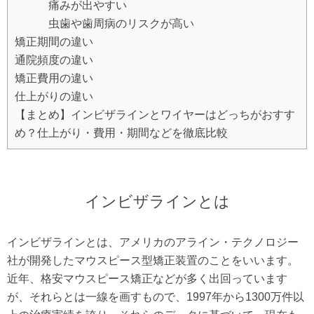
痛みが出やすい
虫歯や歯周病のリスクが高い
矯正期間の違い
通院頻度の違い
矯正費用の違い
仕上がりの違い
【まとめ】インビザラインとワイヤーはどっちがおすす
め？仕上がり・費用・期間などを徹底比較
インビザラインとは
インビザラインとは、アメリカのアライン・テクノロジー
社が開発したマウスピース型矯正装置のことをいいます。
近年、格安マウスピース矯正などが多く出回っています
が、それらとは一線を画すもので、1997年から1300万件以