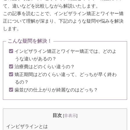
て、違いなどを比較しながら解説いたします。
この記事を読むことで、インビザライン矯正とワイヤー矯
正について理解が深まり、下記のような疑問や悩みを解決
します。
こんな疑問を解決！
インビザライン矯正とワイヤー矯正では、どのよ
うな違いがあるの？
治療費はどのくらい違うの？
矯正期間はどのくらい違って、どっちが早く終わ
るの？
歯並びの仕上がりが綺麗なのはどっち？
目次
[
非表示
]
インビザラインとは