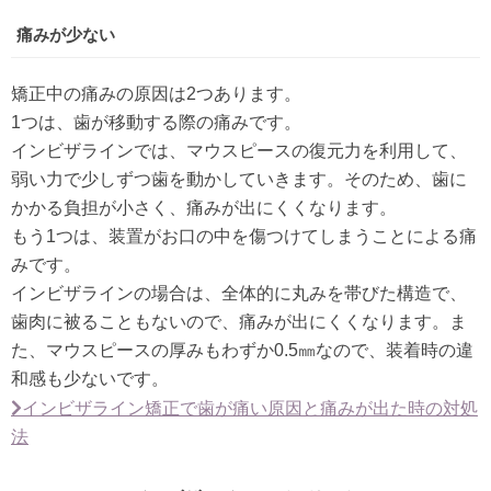
痛みが少ない
矯正中の痛みの原因は2つあります。
1つは、歯が移動する際の痛みです。
インビザラインでは、マウスピースの復元力を利用して、
弱い力で少しずつ歯を動かしていきます。そのため、歯に
かかる負担が小さく、痛みが出にくくなります。
もう1つは、装置がお口の中を傷つけてしまうことによる痛
みです。
インビザラインの場合は、全体的に丸みを帯びた構造で、
歯肉に被ることもないので、痛みが出にくくなります。ま
た、マウスピースの厚みもわずか0.5㎜なので、装着時の違
和感も少ないです。
インビザライン矯正で歯が痛い原因と痛みが出た時の対処
法