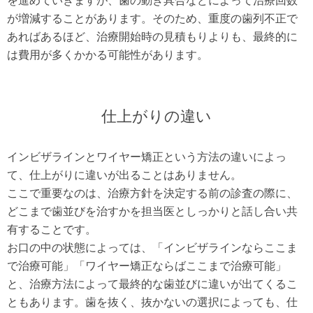
を進めていきますが、歯の動き具合などによって治療回数
が増減することがあります。そのため、重度の歯列不正で
あればあるほど、治療開始時の見積もりよりも、最終的に
は費用が多くかかる可能性があります。
仕上がりの違い
インビザラインとワイヤー矯正という方法の違いによっ
て、仕上がりに違いが出ることはありません。
ここで重要なのは、治療方針を決定する前の診査の際に、
どこまで歯並びを治すかを担当医としっかりと話し合い共
有することです。
お口の中の状態によっては、「インビザラインならここま
で治療可能」「ワイヤー矯正ならばここまで治療可能」
と、治療方法によって最終的な歯並びに違いが出てくるこ
ともあります。歯を抜く、抜かないの選択によっても、仕