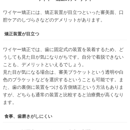
ワイヤー矯正には、矯正装置が目立つといった審美面、口
腔ケアのしづらさなどのデメリットがあります。
矯正装置が目立つ
ワイヤー矯正では、歯に固定式の装置を装着するため、ど
うしても見た目が気になりがちです。自分で着脱できない
ことも、デメリットといえるでしょう。
見た目が気になる場合は、審美ブラケットという透明や白
色のブラケットなどを選択するということも可能です。ま
た、歯の裏側に装置をつける舌側矯正という方法もありま
すが、どちらも通常の装置と比較すると治療費が高くなり
ます。
食事、歯磨きがしにくい