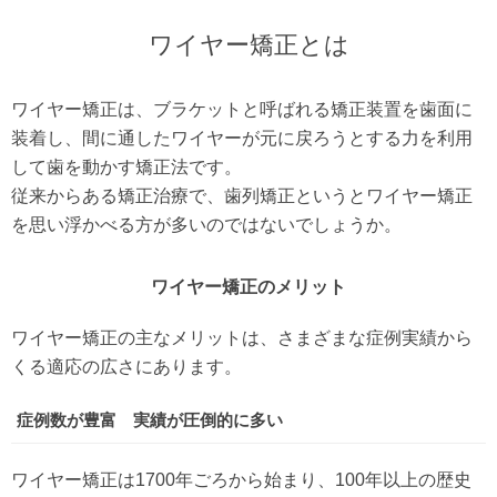
ワイヤー矯正とは
ワイヤー矯正は、ブラケットと呼ばれる矯正装置を歯面に
装着し、間に通したワイヤーが元に戻ろうとする力を利用
して歯を動かす矯正法です。
従来からある矯正治療で、歯列矯正というとワイヤー矯正
を思い浮かべる方が多いのではないでしょうか。
ワイヤー矯正のメリット
ワイヤー矯正の主なメリットは、さまざまな症例実績から
くる適応の広さにあります。
症例数が豊富 実績が圧倒的に多い
ワイヤー矯正は1700年ごろから始まり、100年以上の歴史