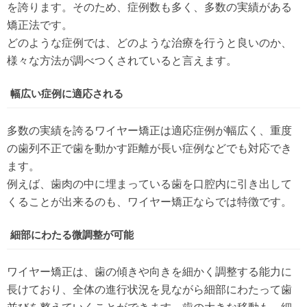
を誇ります。そのため、症例数も多く、多数の実績がある
矯正法です。
どのような症例では、どのような治療を行うと良いのか、
様々な方法が調べつくされていると言えます。
幅広い症例に適応される
多数の実績を誇るワイヤー矯正は適応症例が幅広く、重度
の歯列不正で歯を動かす距離が長い症例などでも対応でき
ます。
例えば、歯肉の中に埋まっている歯を口腔内に引き出して
くることが出来るのも、ワイヤー矯正ならでは特徴です。
細部にわたる微調整が可能
ワイヤー矯正は、歯の傾きや向きを細かく調整する能力に
長けており、全体の進行状況を見ながら細部にわたって歯