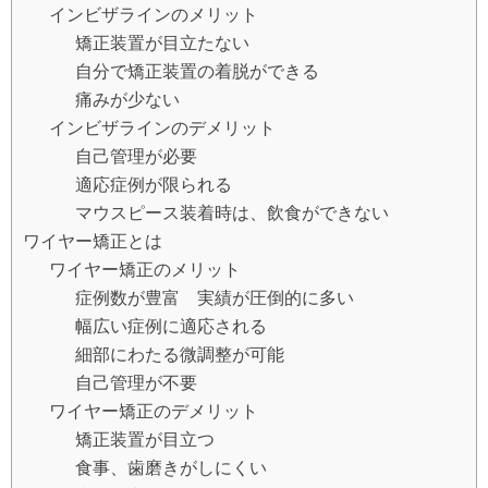
インビザラインのメリット
矯正装置が目立たない
自分で矯正装置の着脱ができる
痛みが少ない
インビザラインのデメリット
自己管理が必要
適応症例が限られる
マウスピース装着時は、飲食ができない
ワイヤー矯正とは
ワイヤー矯正のメリット
症例数が豊富 実績が圧倒的に多い
幅広い症例に適応される
細部にわたる微調整が可能
自己管理が不要
ワイヤー矯正のデメリット
矯正装置が目立つ
食事、歯磨きがしにくい