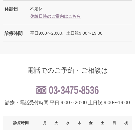
休診日
不定休
休診日時のご案内はこちら
診療時間
平日9:00〜20:00、土日祝9:00〜19:00
電話でのご予約・ご相談は
03-3475-8536
診療・電話受付時間 平日 9:00～20:00 土日祝 9:00〜19:00
診療時間
月
火
水
木
金
土
日
祝