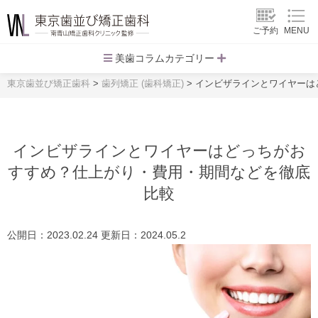
ご予約
MENU
美歯コラムカテゴリー
東京歯並び矯正歯科
>
歯列矯正 (歯科矯正)
>
インビザラインとワイヤーは
インビザラインとワイヤーはどっちがお
すすめ？仕上がり・費用・期間などを徹底
比較
公開日：2023.02.24 更新日：2024.05.2