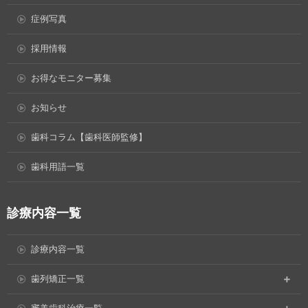
症例写真
採用情報
お得なモニター募集
お知らせ
歯科コラム【歯科医師監修】
歯科用語一覧
診療内容一覧
診療内容一覧
歯列矯正一覧