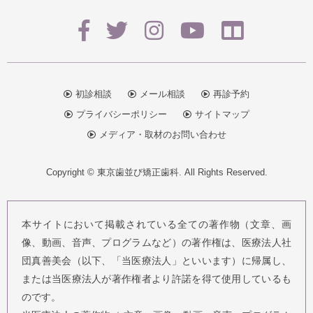
初診相談
メール相談
再診予約
プライバシーポリシー
サイトマップ
メディア・取材のお問い合わせ
Copyright ©
東京歯並び矯正歯科
. All Rights Reserved.
本サイトにおいて掲載されている全ての著作物（文章、画
像、動画、音声、プログラムなど）の著作権は、医療法人社
団真善美会（以下、「当医療法人」といいます）に帰属し、
または当医療法人が著作権者より許諾を得て使用しているも
のです。