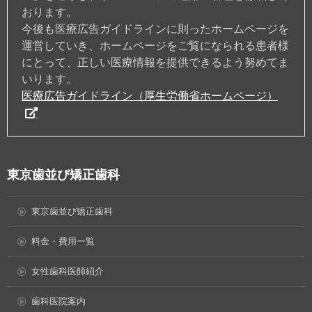
おります。
今後も医療広告ガイドラインに則ったホームページを
運営していき、ホームページをご覧になられる患者様
にとって、正しい医療情報を提供できるよう努めてま
いります。
医療広告ガイドライン（厚生労働省ホームページ）
東京歯並び矯正歯科
東京歯並び矯正歯科
料金・費用一覧
女性歯科医師紹介
歯科医院案内